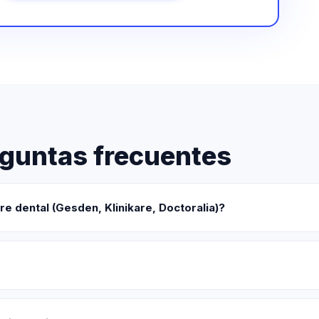
guntas frecuentes
re dental (Gesden, Klinikare, Doctoralia)?