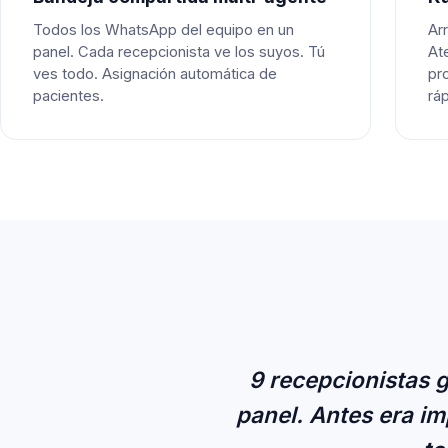
Todos los WhatsApp del equipo en un
Arr
panel. Cada recepcionista ve los suyos. Tú
Ate
ves todo. Asignación automática de
pr
pacientes.
ráp
9 recepcionistas 
panel. Antes era im