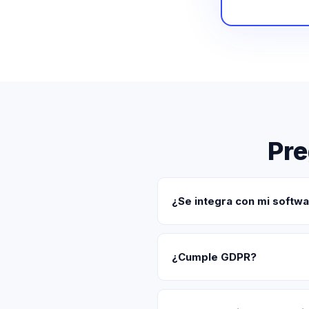
Pre
¿Se integra con mi softwa
¿Cumple GDPR?